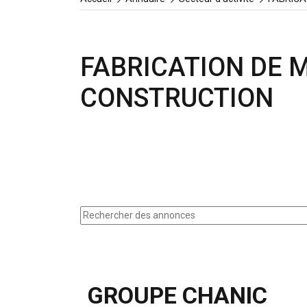
FABRICATION DE 
CONSTRUCTION
GROUPE CHANIC