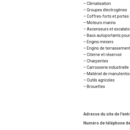
– Climatisation
– Groupes électrogènes
– Coffres-forts et portes
– Moteurs marins
– Ascenseurs et escalato
– Bacs autoportants pour 
– Engins miniers
– Engins de terrassemen
– Citerne et réservoir
– Charpentes
– Carrosserie industrielle
– Matériel de manutentio
– Outils agricoles
– Brouettes
Adresse du site de l'ent
Numéro de téléphone de 