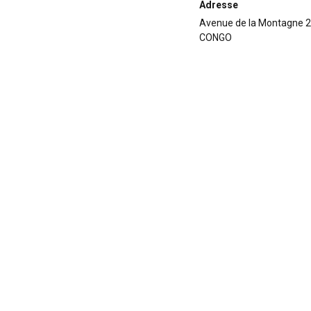
Adresse
Avenue de la Montagne 
CONGO