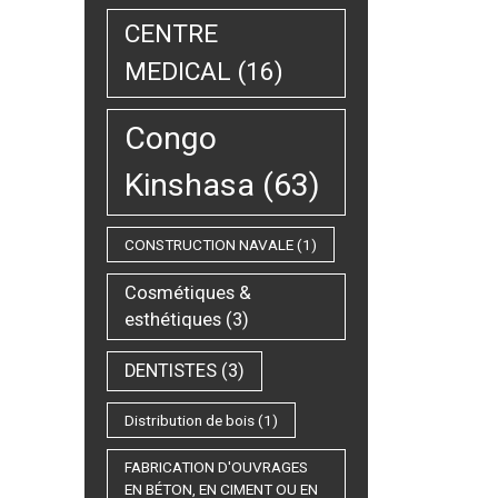
CENTRE
MEDICAL
(16)
Congo
Kinshasa
(63)
CONSTRUCTION NAVALE
(1)
Cosmétiques &
esthétiques
(3)
DENTISTES
(3)
Distribution de bois
(1)
FABRICATION D'OUVRAGES
EN BÉTON, EN CIMENT OU EN