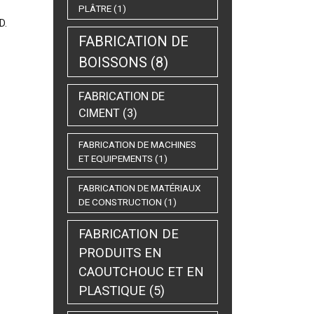
PLÂTRE
(1)
D.
FABRICATION DE
BOISSONS
(8)
FABRICATION DE
CIMENT
(3)
FABRICATION DE MACHINES
ET EQUIPEMENTS
(1)
FABRICATION DE MATÉRIAUX
DE CONSTRUCTION
(1)
FABRICATION DE
PRODUITS EN
CAOUTCHOUC ET EN
PLASTIQUE
(5)