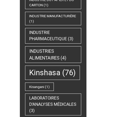
CARTON
(1)
INDUSTRIE MANUFACTURIÈRE
(1)
INDUSTRIE
PHARMACEUTIQUE
(3)
INDUSTRIES
ALIMENTAIRES
(4)
Kinshasa
(76)
Kisangani
(1)
LABORATOIRES
D'ANALYSES MÉDICALES
(3)