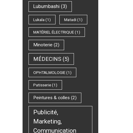
Lubumbashi
(3)
Lukala
(1)
Matadi
(1)
MATÉRIEL ÉLECTRIQUE
(1)
Minoterie
(2)
MÉDECINS
(5)
OPHTALMOLOGIE
(1)
Patisserie
(1)
Peintures & colles
(2)
Publicité,
Marketing,
Communication