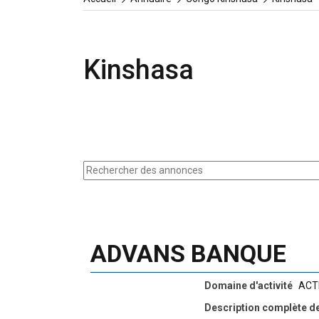
Kinshasa
ADVANS BANQUE
Domaine d'activité
ACT
Description complète de