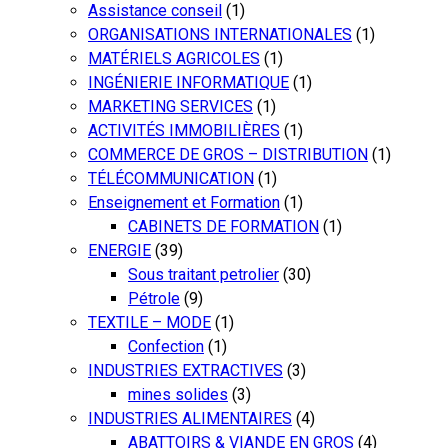
Assistance conseil
(1)
ORGANISATIONS INTERNATIONALES
(1)
MATÉRIELS AGRICOLES
(1)
INGÉNIERIE INFORMATIQUE
(1)
MARKETING SERVICES
(1)
ACTIVITÉS IMMOBILIÈRES
(1)
COMMERCE DE GROS – DISTRIBUTION
(1)
TÉLÉCOMMUNICATION
(1)
Enseignement et Formation
(1)
CABINETS DE FORMATION
(1)
ENERGIE
(39)
Sous traitant petrolier
(30)
Pétrole
(9)
TEXTILE – MODE
(1)
Confection
(1)
INDUSTRIES EXTRACTIVES
(3)
mines solides
(3)
INDUSTRIES ALIMENTAIRES
(4)
ABATTOIRS & VIANDE EN GROS
(4)