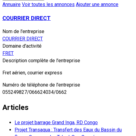
Annuaire
Voir toutes les annonces
Ajouter une annonce
COURRIER DIRECT
Nom de l'entreprise
COURRIER DIRECT
Domaine d'activité
FRET
Description complète de l'entreprise
Fret aérien, courrier express
Numéro de téléphone de l'entreprise
055249827/066624034/0662
Articles
Le projet barrage Grand Inga, RD Congo
Projet Transaqua : Transfert des Eaux du Bassin du