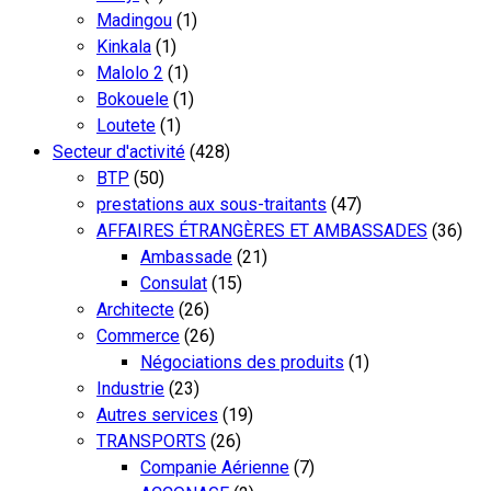
Madingou
(1)
Kinkala
(1)
Malolo 2
(1)
Bokouele
(1)
Loutete
(1)
Secteur d'activité
(428)
BTP
(50)
prestations aux sous-traitants
(47)
AFFAIRES ÉTRANGÈRES ET AMBASSADES
(36)
Ambassade
(21)
Consulat
(15)
Architecte
(26)
Commerce
(26)
Négociations des produits
(1)
Industrie
(23)
Autres services
(19)
TRANSPORTS
(26)
Companie Aérienne
(7)