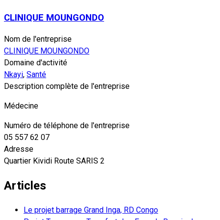
CLINIQUE MOUNGONDO
Nom de l'entreprise
CLINIQUE MOUNGONDO
Domaine d'activité
Nkayi
,
Santé
Description complète de l'entreprise
Médecine
Numéro de téléphone de l'entreprise
05 557 62 07
Adresse
Quartier Kividi Route SARIS 2
Articles
Le projet barrage Grand Inga, RD Congo