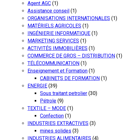
Agent AGC
(1)
Assistance conseil
(1)
ORGANISATIONS INTERNATIONALES
(1)
MATÉRIELS AGRICOLES
(1)
INGÉNIERIE INFORMATIQUE
(1)
MARKETING SERVICES
(1)
ACTIVITÉS IMMOBILIÈRES
(1)
COMMERCE DE GROS – DISTRIBUTION
(1)
TÉLÉCOMMUNICATION
(1)
Enseignement et Formation
(1)
CABINETS DE FORMATION
(1)
ENERGIE
(39)
Sous traitant petrolier
(30)
Pétrole
(9)
TEXTILE – MODE
(1)
Confection
(1)
INDUSTRIES EXTRACTIVES
(3)
mines solides
(3)
INDUSTRIES ALIMENTAIRES
(4)