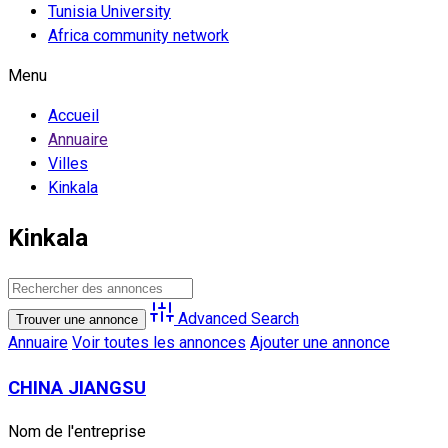
Tunisia University
Africa community network
Menu
Accueil
Annuaire
Villes
Kinkala
Kinkala
Advanced Search
Annuaire
Voir toutes les annonces
Ajouter une annonce
CHINA JIANGSU
Nom de l'entreprise