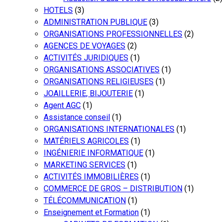
HOTELS
(3)
ADMINISTRATION PUBLIQUE
(3)
ORGANISATIONS PROFESSIONNELLES
(2)
AGENCES DE VOYAGES
(2)
ACTIVITÉS JURIDIQUES
(1)
ORGANISATIONS ASSOCIATIVES
(1)
ORGANISATIONS RELIGIEUSES
(1)
JOAILLERIE, BIJOUTERIE
(1)
Agent AGC
(1)
Assistance conseil
(1)
ORGANISATIONS INTERNATIONALES
(1)
MATÉRIELS AGRICOLES
(1)
INGÉNIERIE INFORMATIQUE
(1)
MARKETING SERVICES
(1)
ACTIVITÉS IMMOBILIÈRES
(1)
COMMERCE DE GROS – DISTRIBUTION
(1)
TÉLÉCOMMUNICATION
(1)
Enseignement et Formation
(1)