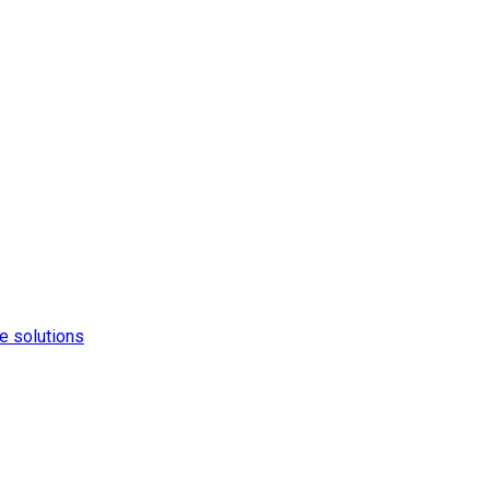
e solutions